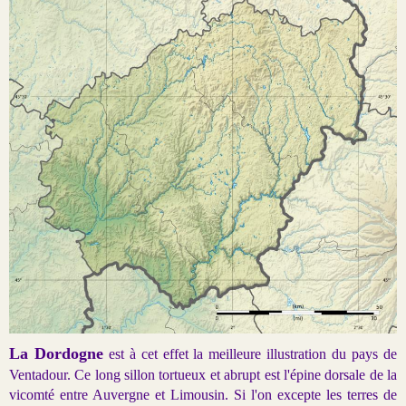
La Dordogne
est à cet effet la meilleure illustration du pays de
Ventadour. Ce long sillon tortueux et abrupt est l'épine dorsale de la
vicomté entre Auvergne et Limousin. Si l'on excepte les terres de