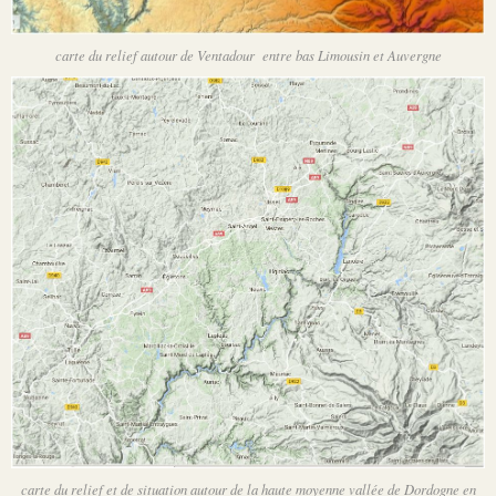
carte du relief autour de Ventadour entre bas Limousin et Auvergne
carte du relief et de situation autour de la haute moyenne vallée de Dordogne en