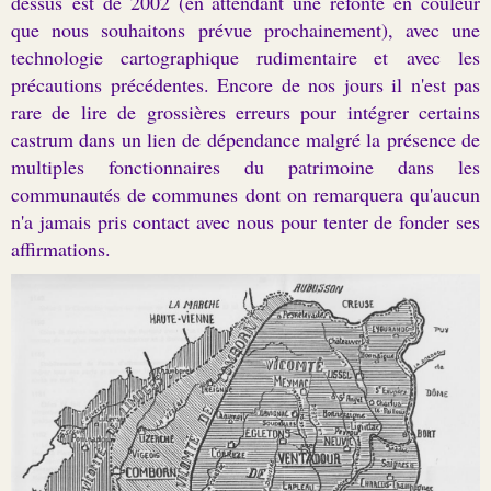
dessus est de 2002 (en attendant une refonte en couleur
que nous souhaitons prévue prochainement), avec une
technologie cartographique rudimentaire et avec les
précautions précédentes. Encore de nos jours il n'est pas
rare de lire de grossières erreurs pour intégrer certains
castrum dans un lien de dépendance malgré la présence de
multiples fonctionnaires du patrimoine dans les
communautés de communes dont on remarquera qu'aucun
n'a jamais pris contact avec nous pour tenter de fonder ses
affirmations.