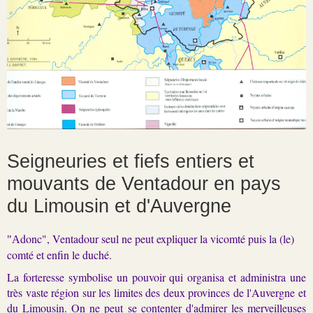
Seigneuries et fiefs entiers et
mouvants de Ventadour en pays
du Limousin et d'Auvergne
donc", Ventadour seul ne peut expliquer la vicomté puis la (le)
"A
comté et enfin le duché.
La forteresse symbolise un pouvoir qui organisa et administra une
très vaste région sur les limites des deux provinces de l'Auvergne et
du Limousin. On ne peut se contenter d'admirer les merveilleuses