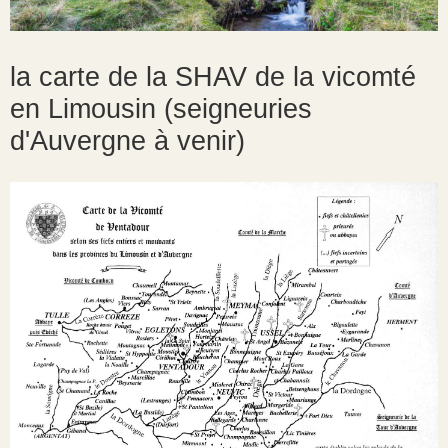
la carte de la SHAV de la vicomté
en Limousin (seigneuries
d'Auvergne à venir)